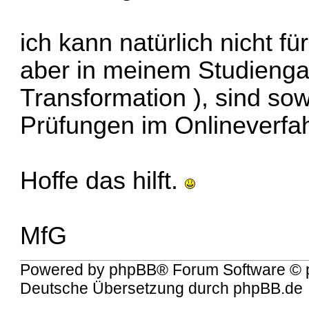
ich kann natürlich nicht f
aber in meinem Studiengan
Transformation ), sind sowe
Prüfungen im Onlineverfa
Hoffe das hilft.
MfG
Powered by
phpBB
® Forum Software © 
Deutsche Übersetzung durch
phpBB.de