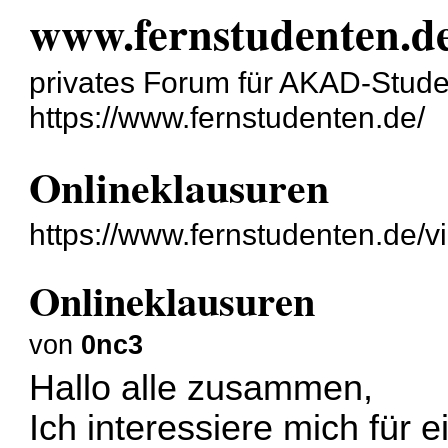
www.fernstudenten.d
privates Forum für AKAD-Stud
https://www.fernstudenten.de/
Onlineklausuren
https://www.fernstudenten.de/
Onlineklausuren
von
0nc3
Hallo alle zusammen,
Ich interessiere mich für