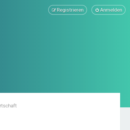
Registrieren
Anmelden
rtschaft