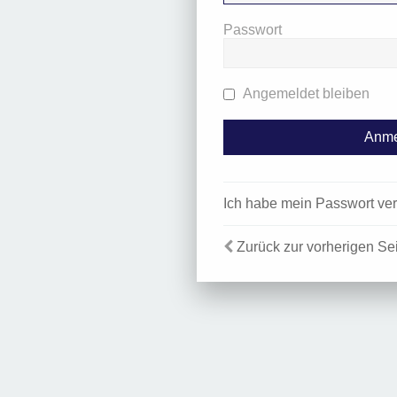
Passwort
Angemeldet bleiben
Ich habe mein Passwort ve
Zurück zur vorherigen Se