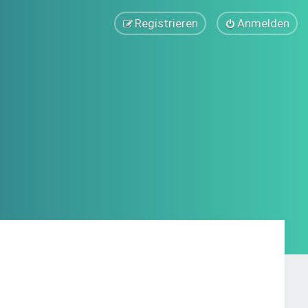
Registrieren
Anmelden