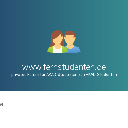
www.fernstudenten.de
privates Forum für AKAD-Studenten von AKAD-Studenten
en