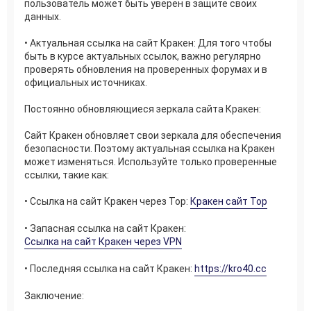
пользователь может быть уверен в защите своих
данных.
• Актуальная ссылка на сайт Кракен: Для того чтобы
быть в курсе актуальных ссылок, важно регулярно
проверять обновления на проверенных форумах и в
официальных источниках.
Постоянно обновляющиеся зеркала сайта Кракен:
Сайт Кракен обновляет свои зеркала для обеспечения
безопасности. Поэтому актуальная ссылка на Кракен
может изменяться. Используйте только проверенные
ссылки, такие как:
• Ссылка на сайт Кракен через Тор:
Кракен сайт Тор
• Запасная ссылка на сайт Кракен:
Ссылка на сайт Кракен через VPN
• Последняя ссылка на сайт Кракен:
https://kro40.cc
Заключение: