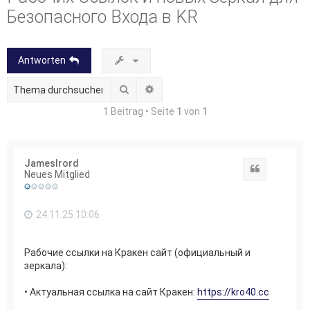
Безопасного Входа в KR
Antworten
Suche
Erweiterte Suche
1 Beitrag • Seite
1
von
1
JamesIrord
Zitat
Neues Mitglied
24.11.25 10:06
Рабочие ссылки на Кракен сайт (официальный и
зеркала):
• Актуальная ссылка на сайт Кракен:
https://kro40.cc