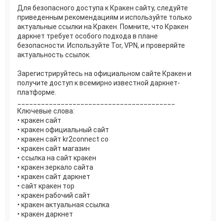
Для безопасного доступа к Кракен сайту, следуйте
приведенным рекомендациям и используйте только
актуальные ссылки на Кракен. Помните, что Кракен
даркнет требует особого подхода в плане
безопасности. Используйте Tor, VPN, и проверяйте
актуальность ссылок.
Зарегистрируйтесь на официальном сайте Кракен и
получите доступ к всемирно известной даркнет-
платформе.
________________________________________
Ключевые слова:
• кракен сайт
• кракен официальный сайт
• кракен сайт kr2connect co
• кракен сайт магазин
• ссылка на сайт кракен
• кракен зеркало сайта
• кракен сайт даркнет
• сайт кракен тор
• кракен рабочий сайт
• кракен актуальная ссылка
• кракен даркнет