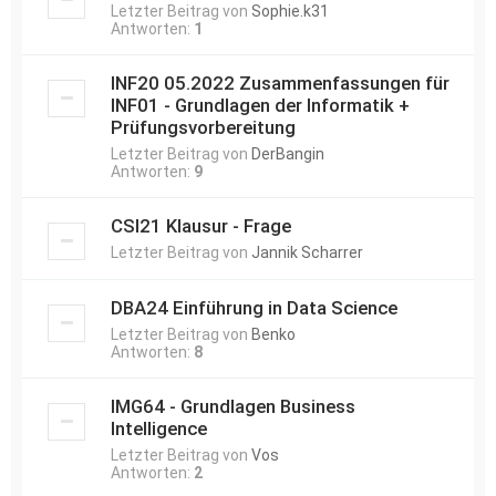
Letzter Beitrag von
Sophie.k31
Antworten:
1
INF20 05.2022 Zusammenfassungen für
INF01 - Grundlagen der Informatik +
Prüfungsvorbereitung
Letzter Beitrag von
DerBangin
Antworten:
9
CSI21 Klausur - Frage
Letzter Beitrag von
Jannik Scharrer
DBA24 Einführung in Data Science
Letzter Beitrag von
Benko
Antworten:
8
IMG64 - Grundlagen Business
Intelligence
Letzter Beitrag von
Vos
Antworten:
2