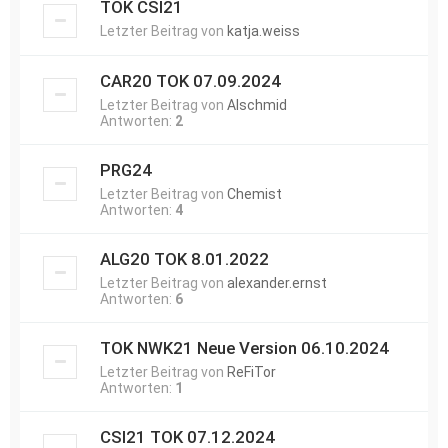
TOK CSI21
Letzter Beitrag von
katja.weiss
CAR20 TOK 07.09.2024
Letzter Beitrag von
Alschmid
Antworten:
2
PRG24
Letzter Beitrag von
Chemist
Antworten:
4
ALG20 TOK 8.01.2022
Letzter Beitrag von
alexander.ernst
Antworten:
6
TOK NWK21 Neue Version 06.10.2024
Letzter Beitrag von
ReFiTor
Antworten:
1
CSI21 TOK 07.12.2024