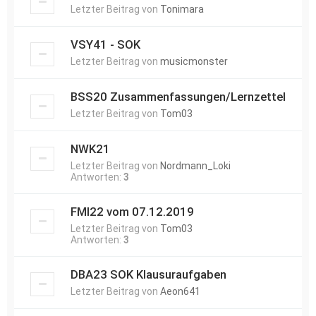
Letzter Beitrag von
Tonimara
VSY41 - SOK
Letzter Beitrag von
musicmonster
BSS20 Zusammenfassungen/Lernzettel
Letzter Beitrag von
Tom03
NWK21
Letzter Beitrag von
Nordmann_Loki
Antworten:
3
FMI22 vom 07.12.2019
Letzter Beitrag von
Tom03
Antworten:
3
DBA23 SOK Klausuraufgaben
Letzter Beitrag von
Aeon641