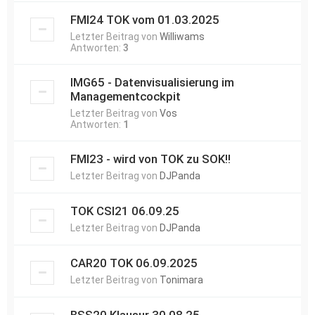
FMI24 TOK vom 01.03.2025
Letzter Beitrag von
Williwams
Antworten:
3
IMG65 - Datenvisualisierung im
Managementcockpit
Letzter Beitrag von
Vos
Antworten:
1
FMI23 - wird von TOK zu SOK!!
Letzter Beitrag von
DJPanda
TOK CSI21 06.09.25
Letzter Beitrag von
DJPanda
CAR20 TOK 06.09.2025
Letzter Beitrag von
Tonimara