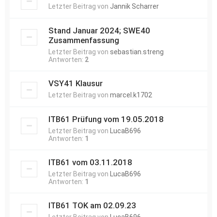
Letzter Beitrag von
Jannik Scharrer
Stand Januar 2024; SWE40
Zusammenfassung
Letzter Beitrag von
sebastian.streng
Antworten:
2
VSY41 Klausur
Letzter Beitrag von
marcel.k1702
ITB61 Prüfung vom 19.05.2018
Letzter Beitrag von
LucaB696
Antworten:
1
ITB61 vom 03.11.2018
Letzter Beitrag von
LucaB696
Antworten:
1
ITB61 TOK am 02.09.23