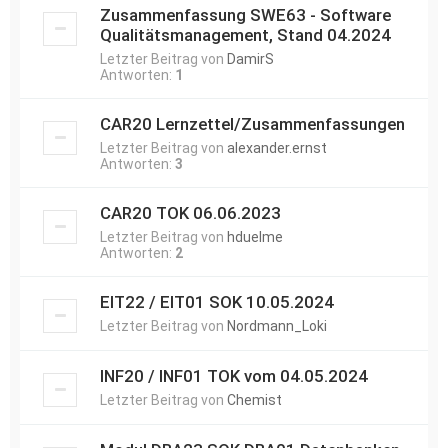
Zusammenfassung SWE63 - Software
Qualitätsmanagement, Stand 04.2024
Letzter Beitrag von
DamirS
Antworten:
1
CAR20 Lernzettel/Zusammenfassungen
Letzter Beitrag von
alexander.ernst
Antworten:
3
CAR20 TOK 06.06.2023
Letzter Beitrag von
hduelme
Antworten:
2
EIT22 / EIT01 SOK 10.05.2024
Letzter Beitrag von
Nordmann_Loki
INF20 / INF01 TOK vom 04.05.2024
Letzter Beitrag von
Chemist