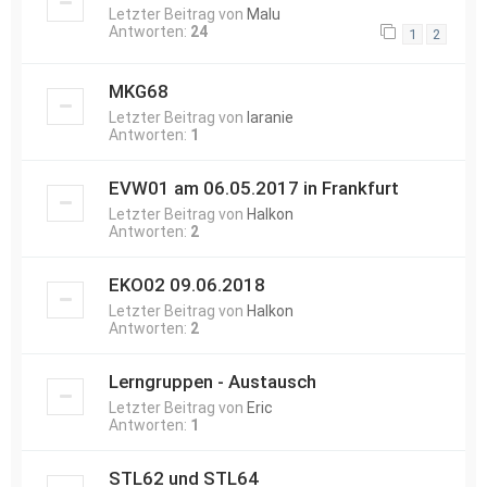
Letzter Beitrag von
Malu
Antworten:
24
1
2
MKG68
Letzter Beitrag von
laranie
Antworten:
1
EVW01 am 06.05.2017 in Frankfurt
Letzter Beitrag von
Halkon
Antworten:
2
EKO02 09.06.2018
Letzter Beitrag von
Halkon
Antworten:
2
Lerngruppen - Austausch
Letzter Beitrag von
Eric
Antworten:
1
STL62 und STL64