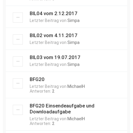
BIL04 vom 2.12.2017
Letzter Beitrag von
Simpa
BIL02 vom 4.11.2017
Letzter Beitrag von
Simpa
BIL03 vom 19.07.2017
Letzter Beitrag von
Simpa
BFG20
Letzter Beitrag von
MichaelH
Antworten:
2
BFG20 Einsendeaufgabe und
Downloadaufgabe
Letzter Beitrag von
MichaelH
Antworten:
2