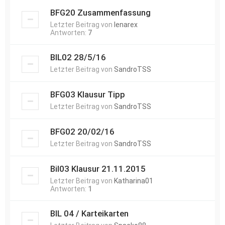
BFG20 Zusammenfassung
Letzter Beitrag von
lenarex
Antworten:
7
BIL02 28/5/16
Letzter Beitrag von
SandroTSS
BFG03 Klausur Tipp
Letzter Beitrag von
SandroTSS
BFG02 20/02/16
Letzter Beitrag von
SandroTSS
Bil03 Klausur 21.11.2015
Letzter Beitrag von
Katharina01
Antworten:
1
BIL 04 / Karteikarten