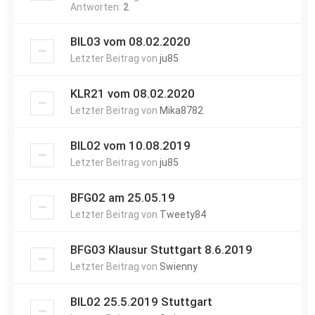
Antworten:
2
BIL03 vom 08.02.2020
Letzter Beitrag von
ju85
KLR21 vom 08.02.2020
Letzter Beitrag von
Mika8782
BIL02 vom 10.08.2019
Letzter Beitrag von
ju85
BFG02 am 25.05.19
Letzter Beitrag von
Tweety84
BFG03 Klausur Stuttgart 8.6.2019
Letzter Beitrag von
Swienny
BIL02 25.5.2019 Stuttgart