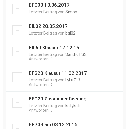
BFG03 10.06.2017
Letzter Beitrag von
Simpa
BIL02 20.05.2017
Letzter Beitrag von
bgl82
BIL60 Klausur 17.12.16
Letzter Beitrag von
SandroTSS
Antworten:
1
BFG20 Klausur 11.02.2017
Letzter Beitrag von
LyLa713
Antworten:
2
BFG20 Zusammenfassung
Letzter Beitrag von
katykate
Antworten:
3
BFG03 am 03.12.2016