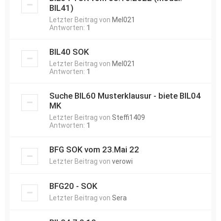
BIL41)
Letzter Beitrag von
Mel021
Antworten:
1
BIL40 SOK
Letzter Beitrag von
Mel021
Antworten:
1
Suche BIL60 Musterklausur - biete BIL04
MK
Letzter Beitrag von
Steffi1409
Antworten:
1
BFG SOK vom 23.Mai 22
Letzter Beitrag von
verowi
BFG20 - SOK
Letzter Beitrag von
Sera