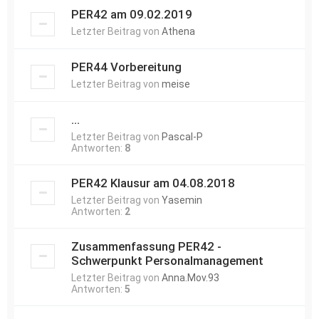
PER42 am 09.02.2019
Letzter Beitrag von
Athena
PER44 Vorbereitung
Letzter Beitrag von
meise
...
Letzter Beitrag von
Pascal-P
Antworten:
8
PER42 Klausur am 04.08.2018
Letzter Beitrag von
Yasemin
Antworten:
2
Zusammenfassung PER42 -
Schwerpunkt Personalmanagement
Letzter Beitrag von
Anna.Mov.93
Antworten:
5