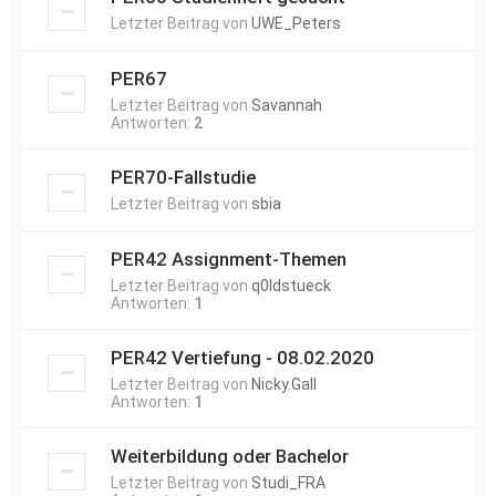
Letzter Beitrag von
UWE_Peters
PER67
Letzter Beitrag von
Savannah
Antworten:
2
PER70-Fallstudie
Letzter Beitrag von
sbia
PER42 Assignment-Themen
Letzter Beitrag von
q0ldstueck
Antworten:
1
PER42 Vertiefung - 08.02.2020
Letzter Beitrag von
Nicky.Gall
Antworten:
1
Weiterbildung oder Bachelor
Letzter Beitrag von
Studi_FRA