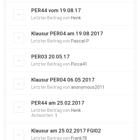
PER44 vom 19.08.17
Letzter Beitrag von
Henk
Klausur PER04 am 19.08.2017
Letzter Beitrag von
Pascal-P
PER03 20.05.17
Letzter Beitrag von
Picca41
Klausur PER04 06.05.2017
Letzter Beitrag von
anonymous2011
PER44 am 25.02.2017
Letzter Beitrag von
Henk
Antworten:
1
Klausur am 25.02.2017 FGI02
Letzter Beitrag von
Frank78