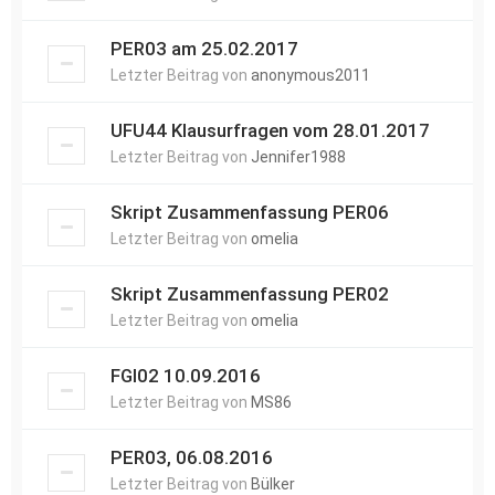
PER03 am 25.02.2017
Letzter Beitrag von
anonymous2011
UFU44 Klausurfragen vom 28.01.2017
Letzter Beitrag von
Jennifer1988
Skript Zusammenfassung PER06
Letzter Beitrag von
omelia
Skript Zusammenfassung PER02
Letzter Beitrag von
omelia
FGI02 10.09.2016
Letzter Beitrag von
MS86
PER03, 06.08.2016
Letzter Beitrag von
Bülker