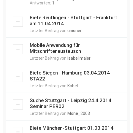
Antworten:
1
Biete Reutlingen - Stuttgart - Frankfurt
am 11.04.2014
Letzter Beitrag von
unioner
Mobile Anwendung für
Mitschriftenaustausch
Letzter Beitrag von
isabel.maier
Biete Siegen - Hamburg 03.04.2014
STA22
Letzter Beitrag von
Kabel
Suche Stuttgart - Leipzig 24.4.2014
Seminar PER02
Letzter Beitrag von
Mone_2003
Biete München-Stuttgart 01.03.2014