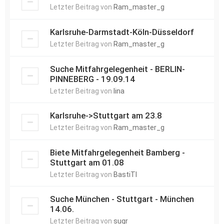
Letzter Beitrag von
Ram_master_g
Karlsruhe-Darmstadt-Köln-Düsseldorf
Letzter Beitrag von
Ram_master_g
Suche Mitfahrgelegenheit - BERLIN-
PINNEBERG - 19.09.14
Letzter Beitrag von
lina
Karlsruhe->Stuttgart am 23.8
Letzter Beitrag von
Ram_master_g
Biete Mitfahrgelegenheit Bamberg -
Stuttgart am 01.08
Letzter Beitrag von
BastiTI
Suche München - Stuttgart - München
14.06.
Letzter Beitrag von
sugr