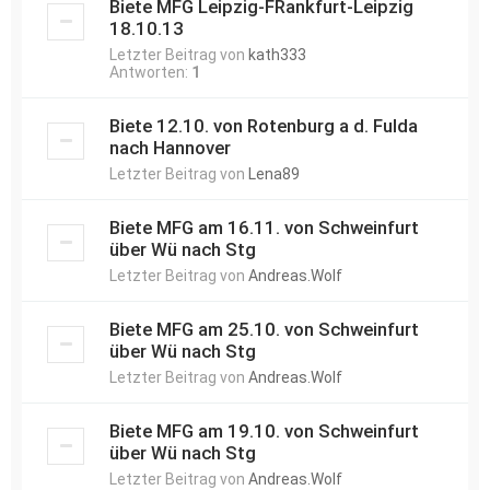
Biete MFG Leipzig-FRankfurt-Leipzig
18.10.13
Letzter Beitrag von
kath333
Antworten:
1
Biete 12.10. von Rotenburg a d. Fulda
nach Hannover
Letzter Beitrag von
Lena89
Biete MFG am 16.11. von Schweinfurt
über Wü nach Stg
Letzter Beitrag von
Andreas.Wolf
Biete MFG am 25.10. von Schweinfurt
über Wü nach Stg
Letzter Beitrag von
Andreas.Wolf
Biete MFG am 19.10. von Schweinfurt
über Wü nach Stg
Letzter Beitrag von
Andreas.Wolf