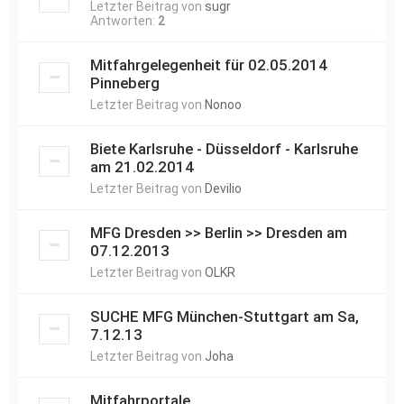
Letzter Beitrag von
sugr
Antworten:
2
Mitfahrgelegenheit für 02.05.2014
Pinneberg
Letzter Beitrag von
Nonoo
Biete Karlsruhe - Düsseldorf - Karlsruhe
am 21.02.2014
Letzter Beitrag von
Devilio
MFG Dresden >> Berlin >> Dresden am
07.12.2013
Letzter Beitrag von
OLKR
SUCHE MFG München-Stuttgart am Sa,
7.12.13
Letzter Beitrag von
Joha
Mitfahrportale