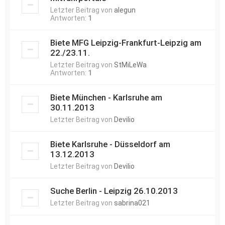
Letzter Beitrag von
alegun
Antworten:
1
Biete MFG Leipzig-Frankfurt-Leipzig am
22./23.11.
Letzter Beitrag von
StMiLeWa
Antworten:
1
Biete München - Karlsruhe am
30.11.2013
Letzter Beitrag von
Devilio
Biete Karlsruhe - Düsseldorf am
13.12.2013
Letzter Beitrag von
Devilio
Suche Berlin - Leipzig 26.10.2013
Letzter Beitrag von
sabrina021