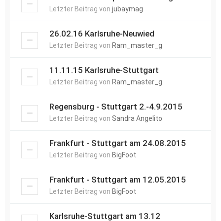
Letzter Beitrag von
jubaymag
26.02.16 Karlsruhe-Neuwied
Letzter Beitrag von
Ram_master_g
11.11.15 Karlsruhe-Stuttgart
Letzter Beitrag von
Ram_master_g
Regensburg - Stuttgart 2.-4.9.2015
Letzter Beitrag von
Sandra Angelito
Frankfurt - Stuttgart am 24.08.2015
Letzter Beitrag von
BigFoot
Frankfurt - Stuttgart am 12.05.2015
Letzter Beitrag von
BigFoot
Karlsruhe-Stuttgart am 13.12