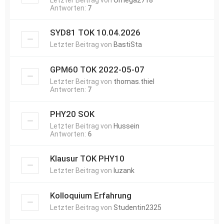
Letzter Beitrag von
Omega2718
Antworten:
7
SYD81 TOK 10.04.2026
Letzter Beitrag von
BastiSta
GPM60 TOK 2022-05-07
Letzter Beitrag von
thomas.thiel
Antworten:
7
PHY20 SOK
Letzter Beitrag von
Hussein
Antworten:
6
Klausur TOK PHY10
Letzter Beitrag von
luzank
Kolloquium Erfahrung
Letzter Beitrag von
Studentin2325