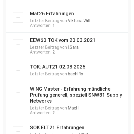
Mat26 Erfahrungen
Letzter Beitrag von
Viktoria Will
Antworten:
1
EEW60 TOK vom 20.03.2021
Letzter Beitrag von
l.Sara
Antworten:
2
TOK: AUT21 02.08.2025
Letzter Beitrag von
bachlflo
WING Master - Erfahrung mündliche
Prüfung generell, speziell SNW81 Supply
Networks
Letzter Beitrag von
MaxH
Antworten:
2
SOK ELT21 Erfahrungen