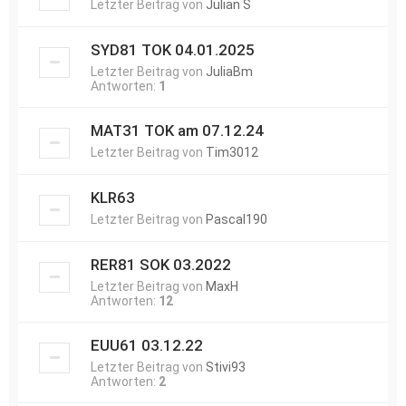
Letzter Beitrag von
Julian S
SYD81 TOK 04.01.2025
Letzter Beitrag von
JuliaBm
Antworten:
1
MAT31 TOK am 07.12.24
Letzter Beitrag von
Tim3012
KLR63
Letzter Beitrag von
Pascal190
RER81 SOK 03.2022
Letzter Beitrag von
MaxH
Antworten:
12
EUU61 03.12.22
Letzter Beitrag von
Stivi93
Antworten:
2