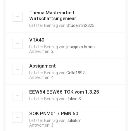
Thema Masterarbeit
Wirtschaftsingenieur
Letzter Beitrag von
Studentin2325
VTA40
Letzter Beitrag von
josipjozo.brnos
Antworten:
2
Assignment
Letzter Beitrag von
Celle1892
Antworten:
4
EEW64 EEW66 TOK vom 1.3.25
Letzter Beitrag von
Julian S
SOK PNM01 / PMN 60
Letzter Beitrag von
JuliaBm
Antworten:
3