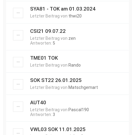
SYA81 - TOK am 01.03.2024
Letzter Beitrag von
thwi20
CSI21 09.07.22
Letzter Beitrag von
zen
Antworten:
5
TME01 TOK
Letzter Beitrag von
Rando
SOK ST22 26.01.2025
Letzter Beitrag von
Matschgemart
AUT40
Letzter Beitrag von
Pascal190
Antworten:
3
VWL03 SOK 11.01.2025