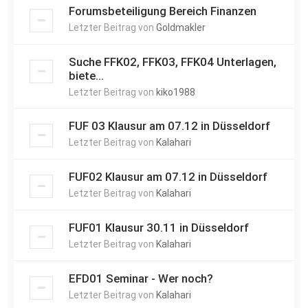
Forumsbeteiligung Bereich Finanzen
Letzter Beitrag von
Goldmakler
Suche FFK02, FFK03, FFK04 Unterlagen,
biete...
Letzter Beitrag von
kiko1988
FUF 03 Klausur am 07.12 in Düsseldorf
Letzter Beitrag von
Kalahari
FUF02 Klausur am 07.12 in Düsseldorf
Letzter Beitrag von
Kalahari
FUF01 Klausur 30.11 in Düsseldorf
Letzter Beitrag von
Kalahari
EFD01 Seminar - Wer noch?
Letzter Beitrag von
Kalahari