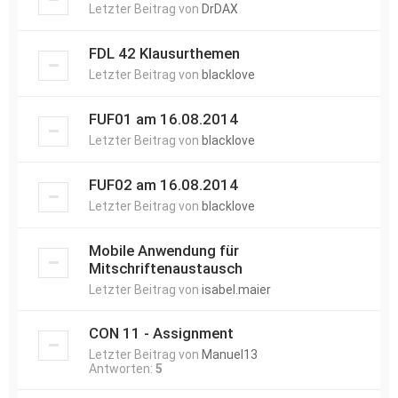
Letzter Beitrag von
DrDAX
FDL 42 Klausurthemen
Letzter Beitrag von
blacklove
FUF01 am 16.08.2014
Letzter Beitrag von
blacklove
FUF02 am 16.08.2014
Letzter Beitrag von
blacklove
Mobile Anwendung für
Mitschriftenaustausch
Letzter Beitrag von
isabel.maier
CON 11 - Assignment
Letzter Beitrag von
Manuel13
Antworten:
5