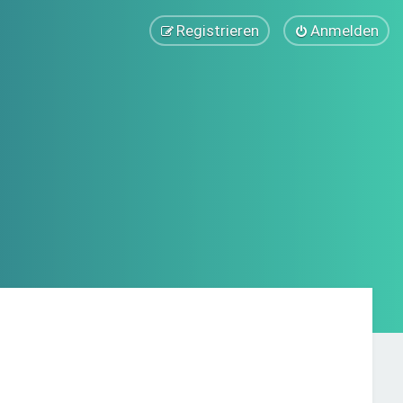
Registrieren
Anmelden