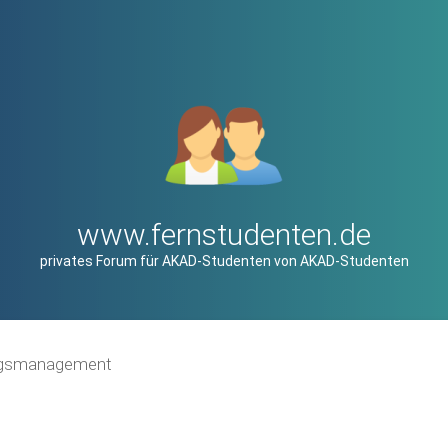
www.fernstudenten.de
privates Forum für AKAD-Studenten von AKAD-Studenten
ungsmanagement