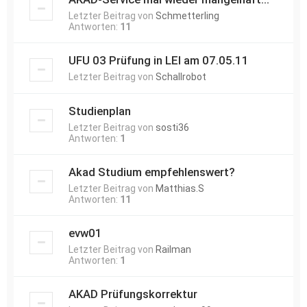
Letzter Beitrag von
Schmetterling
Antworten:
11
UFU 03 Prüfung in LEI am 07.05.11
Letzter Beitrag von
Schallrobot
Studienplan
Letzter Beitrag von
sosti36
Antworten:
1
Akad Studium empfehlenswert?
Letzter Beitrag von
Matthias.S
Antworten:
11
evw01
Letzter Beitrag von
Railman
Antworten:
1
AKAD Prüfungskorrektur