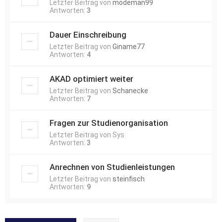
Letzter Beitrag von
modeman99
Antworten:
3
Dauer Einschreibung
Letzter Beitrag von
Giname77
Antworten:
4
AKAD optimiert weiter
Letzter Beitrag von
Schanecke
Antworten:
7
Fragen zur Studienorganisation
Letzter Beitrag von
Sys
Antworten:
3
Anrechnen von Studienleistungen
Letzter Beitrag von
steinfisch
Antworten:
9