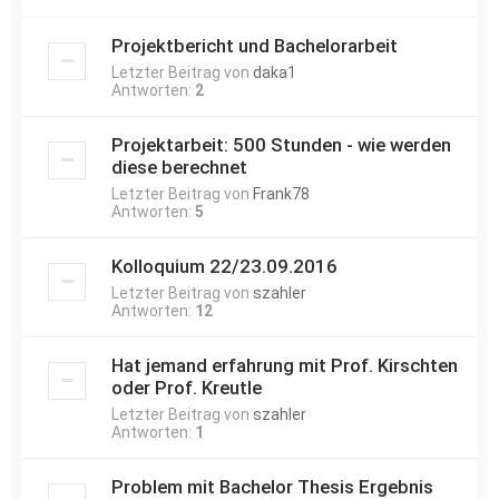
Projektbericht und Bachelorarbeit
Letzter Beitrag von
daka1
Antworten:
2
Projektarbeit: 500 Stunden - wie werden
diese berechnet
Letzter Beitrag von
Frank78
Antworten:
5
Kolloquium 22/23.09.2016
Letzter Beitrag von
szahler
Antworten:
12
Hat jemand erfahrung mit Prof. Kirschten
oder Prof. Kreutle
Letzter Beitrag von
szahler
Antworten:
1
Problem mit Bachelor Thesis Ergebnis