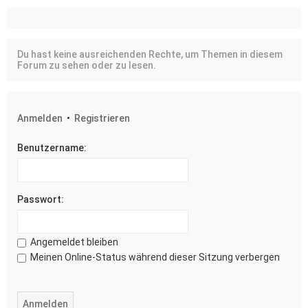
Du hast keine ausreichenden Rechte, um Themen in diesem
Forum zu sehen oder zu lesen.
Anmelden
•
Registrieren
Benutzername:
Passwort:
Angemeldet bleiben
Meinen Online-Status während dieser Sitzung verbergen