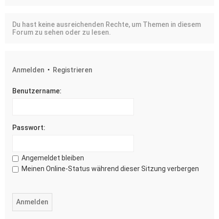
Du hast keine ausreichenden Rechte, um Themen in diesem
Forum zu sehen oder zu lesen.
Anmelden
•
Registrieren
Benutzername:
Passwort:
Angemeldet bleiben
Meinen Online-Status während dieser Sitzung verbergen