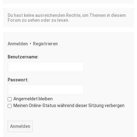
Du hast keine ausreichenden Rechte, um Themen in diesem
Forum zu sehen oder zu lesen.
Anmelden
•
Registrieren
Benutzername:
Passwort:
Angemeldet bleiben
Meinen Online-Status während dieser Sitzung verbergen