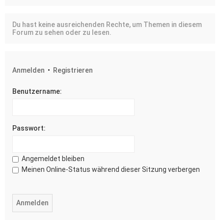
Du hast keine ausreichenden Rechte, um Themen in diesem
Forum zu sehen oder zu lesen.
Anmelden
•
Registrieren
Benutzername:
Passwort:
Angemeldet bleiben
Meinen Online-Status während dieser Sitzung verbergen