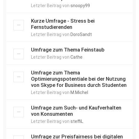
Letzter Beitrag von
snoopy99
Kurze Umfrage - Stress bei
Fernstudierenden
Letzter Beitrag von
DoroSandt
Umfrage zum Thema Feinstaub
Letzter Beitrag von
Cathe
Umfrage zum Thema
Optimierungspotentiale bei der Nutzung
von Skype for Business durch Studenten
Letzter Beitrag von
M.Michel
Umfrage zum Such- und Kaufverhalten
von Konsumenten
Letzter Beitrag von
steffiL
Umfrage zur Preisfairness bei digitalen