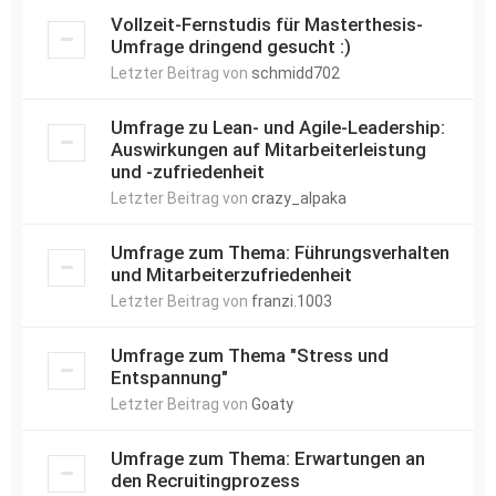
Vollzeit-Fernstudis für Masterthesis-
Umfrage dringend gesucht :)
Letzter Beitrag von
schmidd702
Umfrage zu Lean- und Agile-Leadership:
Auswirkungen auf Mitarbeiterleistung
und -zufriedenheit
Letzter Beitrag von
crazy_alpaka
Umfrage zum Thema: Führungsverhalten
und Mitarbeiterzufriedenheit
Letzter Beitrag von
franzi.1003
Umfrage zum Thema "Stress und
Entspannung"
Letzter Beitrag von
Goaty
Umfrage zum Thema: Erwartungen an
den Recruitingprozess