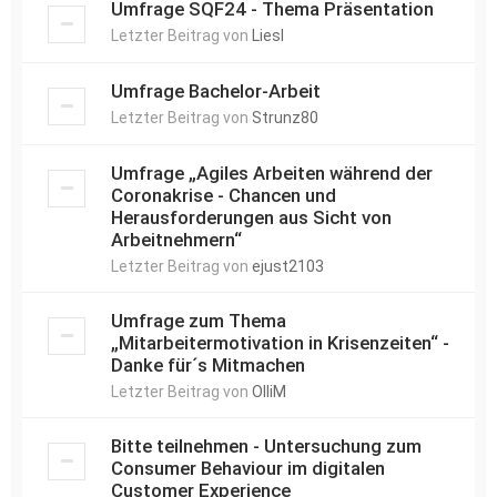
Umfrage SQF24 - Thema Präsentation
Letzter Beitrag von
Liesl
Umfrage Bachelor-Arbeit
Letzter Beitrag von
Strunz80
Umfrage „Agiles Arbeiten während der
Coronakrise - Chancen und
Herausforderungen aus Sicht von
Arbeitnehmern“
Letzter Beitrag von
ejust2103
Umfrage zum Thema
„Mitarbeitermotivation in Krisenzeiten“ -
Danke für´s Mitmachen
Letzter Beitrag von
OlliM
Bitte teilnehmen - Untersuchung zum
Consumer Behaviour im digitalen
Customer Experience