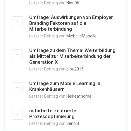
Letzter Beitrag von
Nina06
Umfrage: Auswirkungen von Employer
Branding Faktoren auf die
Mitarbeiterbindung
Letzter Beitrag von
MichelleMabelle
Umfrage zu dem Thema: Weiterbildung
als Mittel zur Mitarbeiterbindung der
Generation X
Letzter Beitrag von
bibu2015
Umfrage zum Mobile Learning in
Krankenhäusern
Letzter Beitrag von
Heikeathome
mitarbeiterzentrierte
Prozessoptimierung
Letzter Beitrag von
JenniB