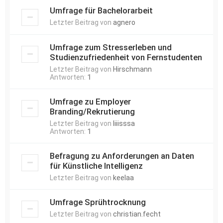
Umfrage für Bachelorarbeit
Letzter Beitrag von
agnero
Umfrage zum Stresserleben und
Studienzufriedenheit von Fernstudenten
Letzter Beitrag von
Hirschmann
Antworten:
1
Umfrage zu Employer
Branding/Rekrutierung
Letzter Beitrag von
liiisssa
Antworten:
1
Befragung zu Anforderungen an Daten
für Künstliche Intelligenz
Letzter Beitrag von
keelaa
Umfrage Sprühtrocknung
Letzter Beitrag von
christian.fecht