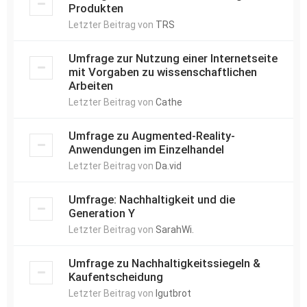
Produkten
Letzter Beitrag von
TRS
Umfrage zur Nutzung einer Internetseite
mit Vorgaben zu wissenschaftlichen
Arbeiten
Letzter Beitrag von
Cathe
Umfrage zu Augmented-Reality-
Anwendungen im Einzelhandel
Letzter Beitrag von
Da.vid
Umfrage: Nachhaltigkeit und die
Generation Y
Letzter Beitrag von
SarahWi.
Umfrage zu Nachhaltigkeitssiegeln &
Kaufentscheidung
Letzter Beitrag von
lgutbrot