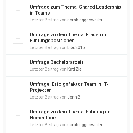
Umfrage zum Thema: Shared Leadership
in Teams
Letzter Beitrag von
sarah.eggenweiler
Umfrage zu dem Thema: Frauen in
Führungspositionen
Letzter Beitrag von
bibu2015
Umfrage Bachelorarbeit
Letzter Beitrag von
Kati Zie
Umfrage: Erfolgsfaktor Team in IT-
Projekten
Letzter Beitrag von
JenniB
Umfrage zu dem Thema: Führung im
Homeoffice
Letzter Beitrag von
sarah.eggenweiler