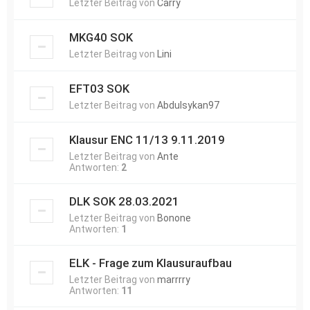
Letzter Beitrag von
Carry
MKG40 SOK
Letzter Beitrag von
Lini
EFT03 SOK
Letzter Beitrag von
Abdulsykan97
Klausur ENC 11/13 9.11.2019
Letzter Beitrag von
Ante
Antworten:
2
DLK SOK 28.03.2021
Letzter Beitrag von
Bonone
Antworten:
1
ELK - Frage zum Klausuraufbau
Letzter Beitrag von
marrrry
Antworten:
11