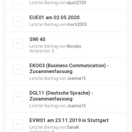
Letzter Beitrag von
ejust2103
EUE01 am 02.05.2020
Letzter Beitrag von
morti2003
SWI 40
Letzter Beitrag von
Nocebo
Antworten:
1
EKO03 (Business Communication) -
Zusammenfassung
Letzter Beitrag von
Joanna15
DGL11 (Deutsche Sprache) -
Zusammenfassung
Letzter Beitrag von
Joanna15
EVW01 am 23.11.2019 in Stuttgart
Letzter Beitrag von
DariaK