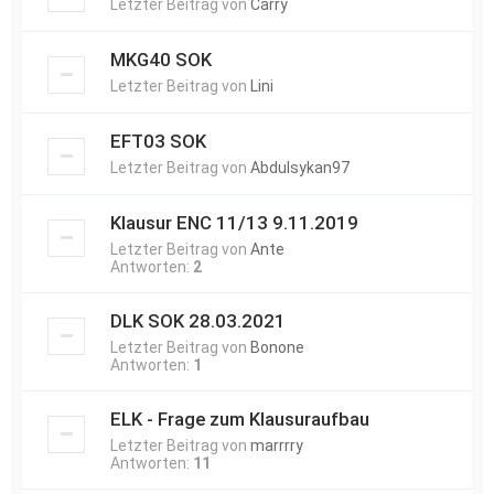
Letzter Beitrag von
Carry
MKG40 SOK
Letzter Beitrag von
Lini
EFT03 SOK
Letzter Beitrag von
Abdulsykan97
Klausur ENC 11/13 9.11.2019
Letzter Beitrag von
Ante
Antworten:
2
DLK SOK 28.03.2021
Letzter Beitrag von
Bonone
Antworten:
1
ELK - Frage zum Klausuraufbau
Letzter Beitrag von
marrrry
Antworten:
11