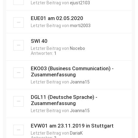
Letzter Beitrag von
ejust2103
EUE01 am 02.05.2020
Letzter Beitrag von
morti2003
SWI 40
Letzter Beitrag von
Nocebo
Antworten:
1
EKO03 (Business Communication) -
Zusammenfassung
Letzter Beitrag von
Joanna15
DGL11 (Deutsche Sprache) -
Zusammenfassung
Letzter Beitrag von
Joanna15
EVW01 am 23.11.2019 in Stuttgart
Letzter Beitrag von
DariaK