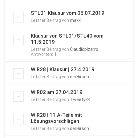
STL01 Klausur vom 06.07.2019
Letzter Beitrag von
maxk
Klausur von STL01/STL40 vom
11.5.2019
Letzter Beitrag von
Claudiopizarro
Antworten:
1
WIR28 | Klausur | 27.4.2019
Letzter Beitrag von
derHirsch
WIR02 am 27.04.2019
Letzter Beitrag von
Tweety84
WIR28 | 11 A-Teile mit
Lösungsvorschlägen
Letzter Beitrag von
derHirsch