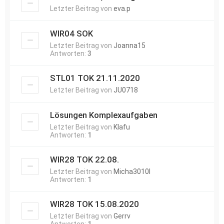
Letzter Beitrag von
eva.p
WIR04 SOK
Letzter Beitrag von
Joanna15
Antworten:
3
STL01 TOK 21.11.2020
Letzter Beitrag von
JU0718
Lösungen Komplexaufgaben
Letzter Beitrag von
Klafu
Antworten:
1
WIR28 TOK 22.08.
Letzter Beitrag von
Micha3010l
Antworten:
1
WIR28 TOK 15.08.2020
Letzter Beitrag von
Gerrv