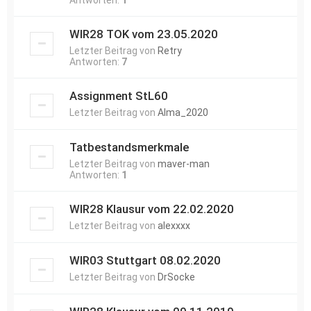
Antworten:
1
WIR28 TOK vom 23.05.2020
Letzter Beitrag von
Retry
Antworten:
7
Assignment StL60
Letzter Beitrag von
Alma_2020
Tatbestandsmerkmale
Letzter Beitrag von
maver-man
Antworten:
1
WIR28 Klausur vom 22.02.2020
Letzter Beitrag von
alexxxx
WIR03 Stuttgart 08.02.2020
Letzter Beitrag von
DrSocke