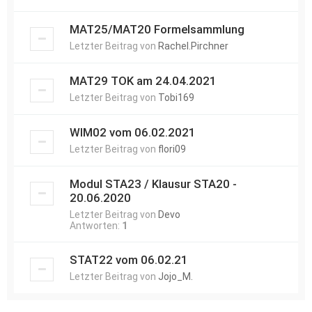
MAT25/MAT20 Formelsammlung
Letzter Beitrag von
Rachel.Pirchner
MAT29 TOK am 24.04.2021
Letzter Beitrag von
Tobi169
WIM02 vom 06.02.2021
Letzter Beitrag von
flori09
Modul STA23 / Klausur STA20 -
20.06.2020
Letzter Beitrag von
Devo
Antworten:
1
STAT22 vom 06.02.21
Letzter Beitrag von
Jojo_M.