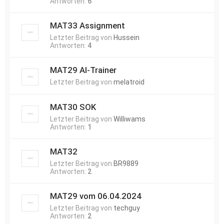
Antworten:
6
MAT33 Assignment
Letzter Beitrag von
Hussein
Antworten:
4
MAT29 AI-Trainer
Letzter Beitrag von
melatroid
MAT30 SOK
Letzter Beitrag von
Williwams
Antworten:
1
MAT32
Letzter Beitrag von
BR9889
Antworten:
2
MAT29 vom 06.04.2024
Letzter Beitrag von
techguy
Antworten:
2