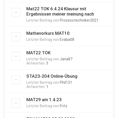
Mat22 TOK 6.4.24 Klausur mit
Ergebnissen meiner meinung nach
Letzter Beitrag von
Prozesstechniker2021
Mathevorkurs MAT10
Letzter Beitrag von
Evaba08
MAT22 TOK
Letzter Beitrag von
Jana87
Antworten:
3
STA23-204 Online-Übung
Letzter Beitrag von
Phil131
Antworten:
1
MAT29 am 1.4.23
Letzter Beitrag von
Fritz