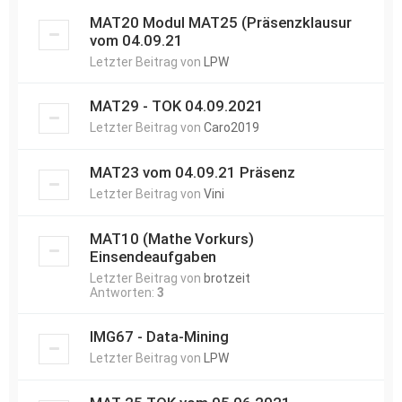
MAT20 Modul MAT25 (Präsenzklausur
vom 04.09.21
Letzter Beitrag von
LPW
MAT29 - TOK 04.09.2021
Letzter Beitrag von
Caro2019
MAT23 vom 04.09.21 Präsenz
Letzter Beitrag von
Vini
MAT10 (Mathe Vorkurs)
Einsendeaufgaben
Letzter Beitrag von
brotzeit
Antworten:
3
IMG67 - Data-Mining
Letzter Beitrag von
LPW