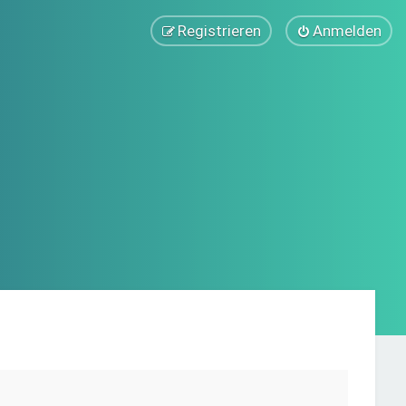
Registrieren
Anmelden