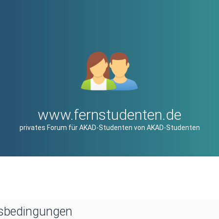
www.fernstudenten.de
privates Forum für AKAD-Studenten von AKAD-Studenten
sbedingungen