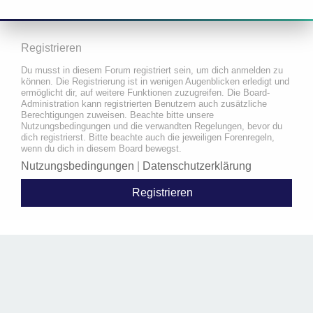
Registrieren
Du musst in diesem Forum registriert sein, um dich anmelden zu
können. Die Registrierung ist in wenigen Augenblicken erledigt und
ermöglicht dir, auf weitere Funktionen zuzugreifen. Die Board-
Administration kann registrierten Benutzern auch zusätzliche
Berechtigungen zuweisen. Beachte bitte unsere
Nutzungsbedingungen und die verwandten Regelungen, bevor du
dich registrierst. Bitte beachte auch die jeweiligen Forenregeln,
wenn du dich in diesem Board bewegst.
Nutzungsbedingungen
|
Datenschutzerklärung
Registrieren