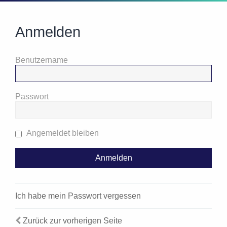
Anmelden
Benutzername
Passwort
Angemeldet bleiben
Ich habe mein Passwort vergessen
Zurück zur vorherigen Seite