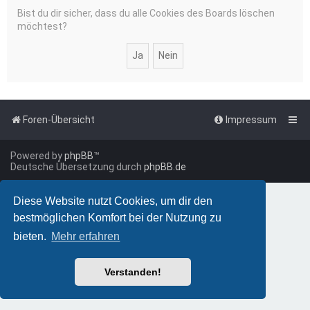
Bist du dir sicher, dass du alle Cookies des Boards löschen
möchtest?
Foren-Übersicht
Impressum
Powered by
phpBB
™
Deutsche Übersetzung durch
phpBB.de
Diese Website nutzt Cookies, um dir den
bestmöglichen Komfort bei der Nutzung zu
bieten.
Mehr erfahren
Verstanden!