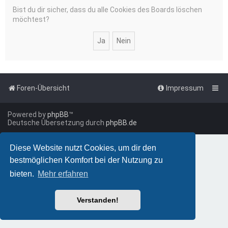
Bist du dir sicher, dass du alle Cookies des Boards löschen
möchtest?
Foren-Übersicht
Impressum
Powered by
phpBB
™
Deutsche Übersetzung durch
phpBB.de
Diese Website nutzt Cookies, um dir den
bestmöglichen Komfort bei der Nutzung zu
bieten.
Mehr erfahren
Verstanden!