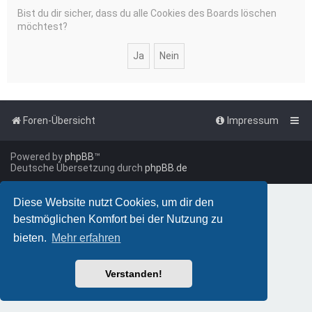
Bist du dir sicher, dass du alle Cookies des Boards löschen
möchtest?
Foren-Übersicht
Impressum
Powered by
phpBB
™
Deutsche Übersetzung durch
phpBB.de
Diese Website nutzt Cookies, um dir den
bestmöglichen Komfort bei der Nutzung zu
bieten.
Mehr erfahren
Verstanden!