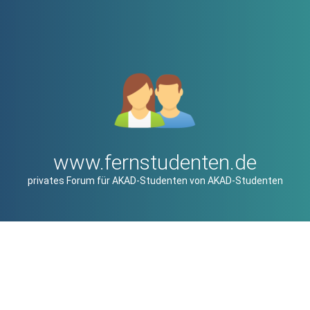
www.fernstudenten.de
privates Forum für AKAD-Studenten von AKAD-Studenten