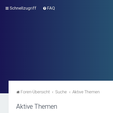
Schnellzugriff
FAQ
Foren-Übersicht
Suche
Aktive Themen
Aktive Themen