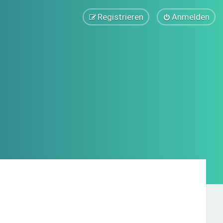
Registrieren
Anmelden