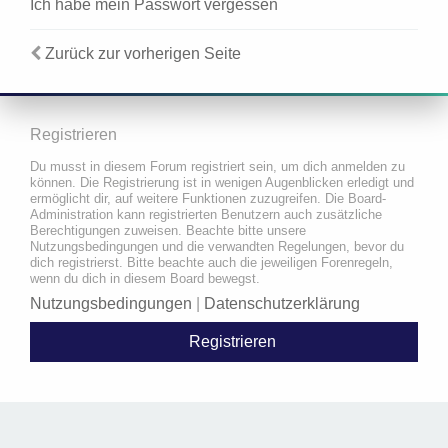
Ich habe mein Passwort vergessen
Zurück zur vorherigen Seite
Registrieren
Du musst in diesem Forum registriert sein, um dich anmelden zu
können. Die Registrierung ist in wenigen Augenblicken erledigt und
ermöglicht dir, auf weitere Funktionen zuzugreifen. Die Board-
Administration kann registrierten Benutzern auch zusätzliche
Berechtigungen zuweisen. Beachte bitte unsere
Nutzungsbedingungen und die verwandten Regelungen, bevor du
dich registrierst. Bitte beachte auch die jeweiligen Forenregeln,
wenn du dich in diesem Board bewegst.
Nutzungsbedingungen
|
Datenschutzerklärung
Registrieren