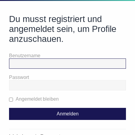
Du musst registriert und
angemeldet sein, um Profile
anzuschauen.
Benutzername
Passwort
Angemeldet bleiben