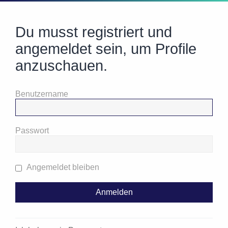
Du musst registriert und
angemeldet sein, um Profile
anzuschauen.
Benutzername
Passwort
Angemeldet bleiben