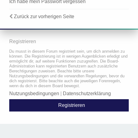
Ich habe mein Passwort vergessen
Zurück zur vorherigen Seite
Registrieren
Du musst in diesem Forum registriert sein, um dich anmelden zu
können. Die Registrierung ist in wenigen Augenblicken erledigt und
ermöglicht dir, auf weitere Funktionen zuzugreifen. Die Board-
Administration kann registrierten Benutzern auch zusätzliche
Berechtigungen zuweisen. Beachte bitte unsere
Nutzungsbedingungen und die verwandten Regelungen, bevor du
dich registrierst. Bitte beachte auch die jeweiligen Forenregeln,
wenn du dich in diesem Board bewegst.
Nutzungsbedingungen
|
Datenschutzerklärung
Registrieren