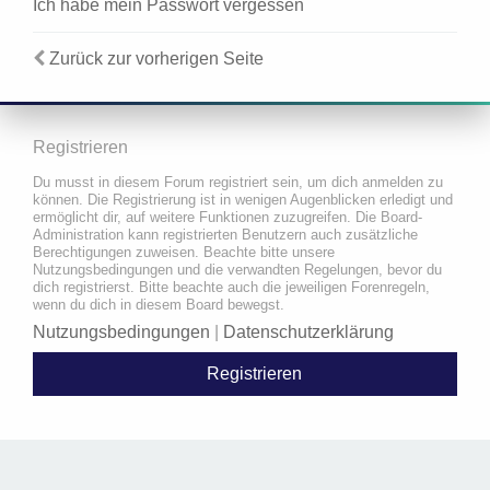
Ich habe mein Passwort vergessen
Zurück zur vorherigen Seite
Registrieren
Du musst in diesem Forum registriert sein, um dich anmelden zu
können. Die Registrierung ist in wenigen Augenblicken erledigt und
ermöglicht dir, auf weitere Funktionen zuzugreifen. Die Board-
Administration kann registrierten Benutzern auch zusätzliche
Berechtigungen zuweisen. Beachte bitte unsere
Nutzungsbedingungen und die verwandten Regelungen, bevor du
dich registrierst. Bitte beachte auch die jeweiligen Forenregeln,
wenn du dich in diesem Board bewegst.
Nutzungsbedingungen
|
Datenschutzerklärung
Registrieren