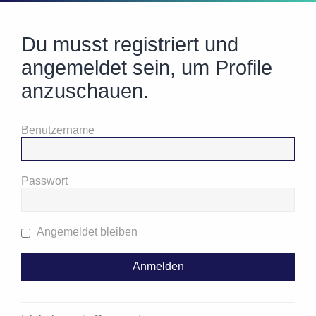
Du musst registriert und
angemeldet sein, um Profile
anzuschauen.
Benutzername
Passwort
Angemeldet bleiben