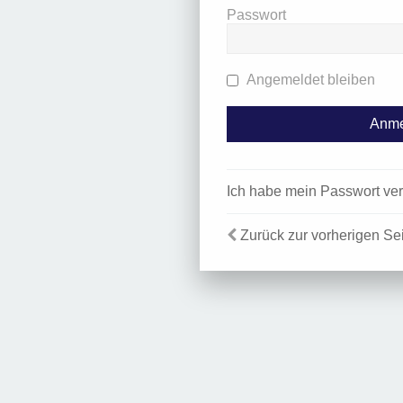
Passwort
Angemeldet bleiben
Ich habe mein Passwort ve
Zurück zur vorherigen Se