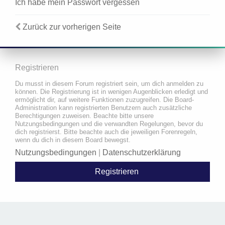
Ich habe mein Passwort vergessen
Zurück zur vorherigen Seite
Registrieren
Du musst in diesem Forum registriert sein, um dich anmelden zu
können. Die Registrierung ist in wenigen Augenblicken erledigt und
ermöglicht dir, auf weitere Funktionen zuzugreifen. Die Board-
Administration kann registrierten Benutzern auch zusätzliche
Berechtigungen zuweisen. Beachte bitte unsere
Nutzungsbedingungen und die verwandten Regelungen, bevor du
dich registrierst. Bitte beachte auch die jeweiligen Forenregeln,
wenn du dich in diesem Board bewegst.
Nutzungsbedingungen
|
Datenschutzerklärung
Registrieren