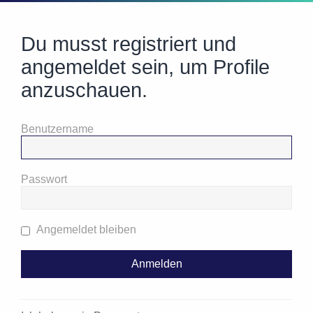
Du musst registriert und
angemeldet sein, um Profile
anzuschauen.
Benutzername
Passwort
Angemeldet bleiben