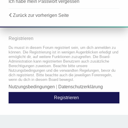
Ich habe mein Passwort vergessen
Zurück zur vorherigen Seite
Registrieren
Du musst in diesem Forum registriert sein, um dich anmelden zu
können. Die Registrierung ist in wenigen Augenblicken erledigt und
ermöglicht dir, auf weitere Funktionen zuzugreifen. Die Board-
Administration kann registrierten Benutzern auch zusätzliche
Berechtigungen zuweisen. Beachte bitte unsere
Nutzungsbedingungen und die verwandten Regelungen, bevor du
dich registrierst. Bitte beachte auch die jeweiligen Forenregeln,
wenn du dich in diesem Board bewegst.
Nutzungsbedingungen
|
Datenschutzerklärung
Registrieren