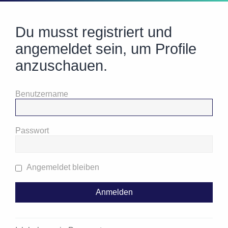
Du musst registriert und
angemeldet sein, um Profile
anzuschauen.
Benutzername
Passwort
Angemeldet bleiben