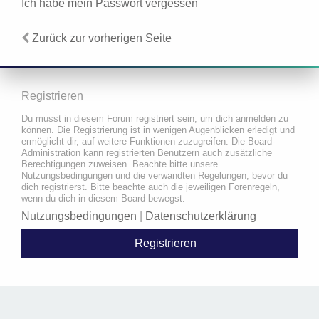
Ich habe mein Passwort vergessen
Zurück zur vorherigen Seite
Registrieren
Du musst in diesem Forum registriert sein, um dich anmelden zu
können. Die Registrierung ist in wenigen Augenblicken erledigt und
ermöglicht dir, auf weitere Funktionen zuzugreifen. Die Board-
Administration kann registrierten Benutzern auch zusätzliche
Berechtigungen zuweisen. Beachte bitte unsere
Nutzungsbedingungen und die verwandten Regelungen, bevor du
dich registrierst. Bitte beachte auch die jeweiligen Forenregeln,
wenn du dich in diesem Board bewegst.
Nutzungsbedingungen
|
Datenschutzerklärung
Registrieren