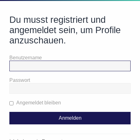
Du musst registriert und
angemeldet sein, um Profile
anzuschauen.
Benutzername
Passwort
Angemeldet bleiben