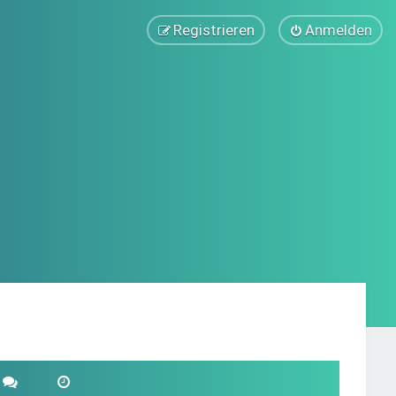
Registrieren
Anmelden