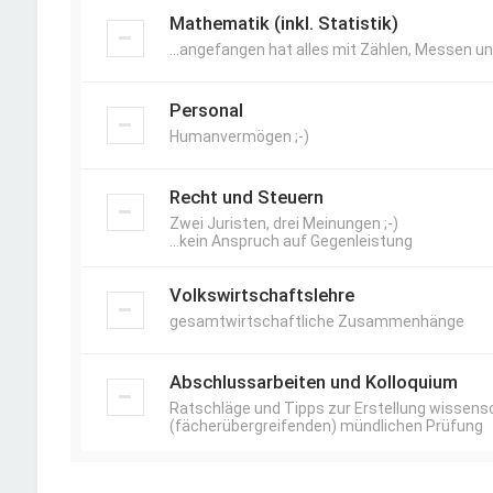
Mathematik (inkl. Statistik)
...angefangen hat alles mit Zählen, Messen un
Personal
Humanvermögen ;-)
Recht und Steuern
Zwei Juristen, drei Meinungen ;-)
...kein Anspruch auf Gegenleistung
Volkswirtschaftslehre
gesamtwirtschaftliche Zusammenhänge
Abschlussarbeiten und Kolloquium
Ratschläge und Tipps zur Erstellung wissensc
(fächerübergreifenden) mündlichen Prüfung