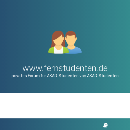
www.fernstudenten.de
privates Forum für AKAD-Studenten von AKAD-Studenten