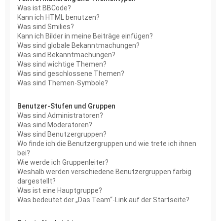
Was ist BBCode?
Kann ich HTML benutzen?
Was sind Smilies?
Kann ich Bilder in meine Beiträge einfügen?
Was sind globale Bekanntmachungen?
Was sind Bekanntmachungen?
Was sind wichtige Themen?
Was sind geschlossene Themen?
Was sind Themen-Symbole?
Benutzer-Stufen und Gruppen
Was sind Administratoren?
Was sind Moderatoren?
Was sind Benutzergruppen?
Wo finde ich die Benutzergruppen und wie trete ich ihnen
bei?
Wie werde ich Gruppenleiter?
Weshalb werden verschiedene Benutzergruppen farbig
dargestellt?
Was ist eine Hauptgruppe?
Was bedeutet der „Das Team“-Link auf der Startseite?