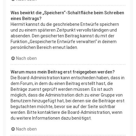
Was bewirkt die „Speichern“-Schaltfläche beim Schreiben
eines Beitrags?
Hiermit kannst du die geschriebene Entwürfe speichern
und zu einem späteren Zeitpunkt vervollständigen und
absenden. Den gesicherten Beitrag kannst du mit der
Funktion „Gespeicherte Entwürfe verwalten“ in deinem
persönlichen Bereich erneut laden.
Nach oben
Warum muss mein Beitrag erst freigegeben werden?
Die Board-Administration kann entschieden haben, dass in
dem Forum, in dem du einen Beitrag erstellt hast, die
Beiträge zuerst geprüft werden müssen. Es ist auch
möglich, dass die Administration dich zu einer Gruppe von
Benutzern hinzugefügt hat, bei denen sie die Beiträge erst
begutachten möchte, bevor sie auf der Seite sichtbar
werden. Bitte kontaktiere die Board-Administration, wenn
du weitere Informationen dazu benötigst.
Nach oben