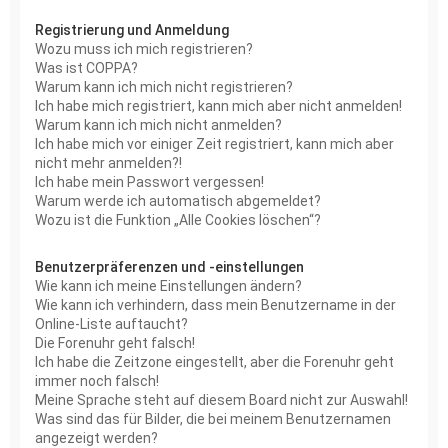
Registrierung und Anmeldung
Wozu muss ich mich registrieren?
Was ist COPPA?
Warum kann ich mich nicht registrieren?
Ich habe mich registriert, kann mich aber nicht anmelden!
Warum kann ich mich nicht anmelden?
Ich habe mich vor einiger Zeit registriert, kann mich aber
nicht mehr anmelden?!
Ich habe mein Passwort vergessen!
Warum werde ich automatisch abgemeldet?
Wozu ist die Funktion „Alle Cookies löschen“?
Benutzerpräferenzen und -einstellungen
Wie kann ich meine Einstellungen ändern?
Wie kann ich verhindern, dass mein Benutzername in der
Online-Liste auftaucht?
Die Forenuhr geht falsch!
Ich habe die Zeitzone eingestellt, aber die Forenuhr geht
immer noch falsch!
Meine Sprache steht auf diesem Board nicht zur Auswahl!
Was sind das für Bilder, die bei meinem Benutzernamen
angezeigt werden?