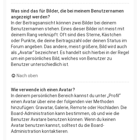
Was sind das für Bilder, die bei meinem Benutzernamen
angezeigt werden?
In der Beitragsansicht können zwei Bilder bei deinem
Benutzernamen stehen. Eines dieser Bilder ist meist mit
deinem Rang verknüpft: Oft sind dies Sterne, Kästchen
oder Punkte, die deine Beitragszahl oder deinen Status im
Forum angeben. Das andere, meist größere, Bild wird auch
als „Avatar“ bezeichnet. Es handelt sich hierbei in der Regel
um ein persönliches Bild, welches von Benutzer zu
Benutzer unterschiedlich ist.
Nach oben
Wie verwende ich einen Avatar?
In deinem persönlichen Bereich kannst du unter „Profil“
einen Avatar über eine der folgenden vier Methoden
hinzufügen: Gravatar, Galerie, Remote oder Hochladen. Die
Board-Administration kann bestimmen, ob und wie die
Benutzer Avatare benutzen können. Wenn du keinen
Avatar benutzen kannst, solltest du die Board-
Administration kontaktieren.