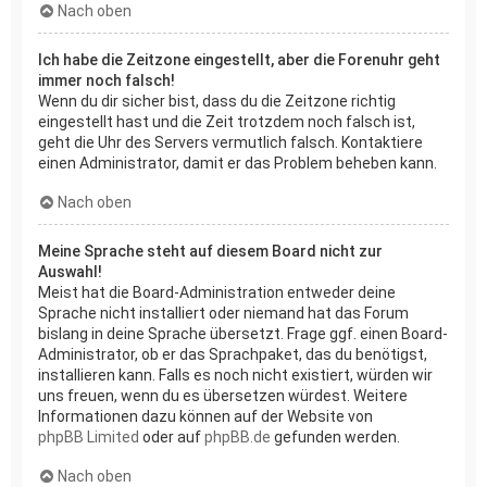
Nach oben
Ich habe die Zeitzone eingestellt, aber die Forenuhr geht
immer noch falsch!
Wenn du dir sicher bist, dass du die Zeitzone richtig
eingestellt hast und die Zeit trotzdem noch falsch ist,
geht die Uhr des Servers vermutlich falsch. Kontaktiere
einen Administrator, damit er das Problem beheben kann.
Nach oben
Meine Sprache steht auf diesem Board nicht zur
Auswahl!
Meist hat die Board-Administration entweder deine
Sprache nicht installiert oder niemand hat das Forum
bislang in deine Sprache übersetzt. Frage ggf. einen Board-
Administrator, ob er das Sprachpaket, das du benötigst,
installieren kann. Falls es noch nicht existiert, würden wir
uns freuen, wenn du es übersetzen würdest. Weitere
Informationen dazu können auf der Website von
phpBB Limited
oder auf
phpBB.de
gefunden werden.
Nach oben