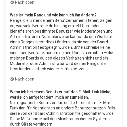
Nach oben
Was ist mein Rang und wie kann ich ihn ändern?
Ränge, die unter deinem Benutzernamen stehen, zeigen
an, wie viele Beiträge du bislang erstellt hast oder
identifizieren bestimmte Benutzer wie Moderatoren und
Administratoren. Normalerweise kannst du den Wortlaut
eines Ranges nicht direkt ändern, da sie von der Board-
Administration festgelegt wurden. Bitte schreibe keine
sinnlosen Beiträge, nur um deinen Rang zu erhöhen — die
meisten Boards dulden dieses Verhalten nicht und ein
Moderator oder Administrator wird deinen Rang unter
Umständen einfach wieder zurücksetzen.
Nach oben
Wenn ich bei einem Benutzer auf den E-Mail-Link klicke,
werde ich aufgefordert, mich anzumelden.
Nur registrierte Benutzer dürfen die foreninterne E-Mail-
Funktion für Nachrichten an andere Benutzer nutzen, falls
diese von der Board-Administration freigeschaltet wurde.
Diese Maßnahme soll den Missbrauch dieses Systems
durch Gäste verhindern.