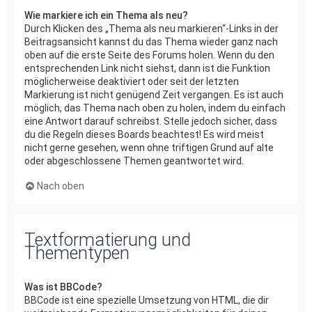
Wie markiere ich ein Thema als neu?
Durch Klicken des „Thema als neu markieren“-Links in der
Beitragsansicht kannst du das Thema wieder ganz nach
oben auf die erste Seite des Forums holen. Wenn du den
entsprechenden Link nicht siehst, dann ist die Funktion
möglicherweise deaktiviert oder seit der letzten
Markierung ist nicht genügend Zeit vergangen. Es ist auch
möglich, das Thema nach oben zu holen, indem du einfach
eine Antwort darauf schreibst. Stelle jedoch sicher, dass
du die Regeln dieses Boards beachtest! Es wird meist
nicht gerne gesehen, wenn ohne triftigen Grund auf alte
oder abgeschlossene Themen geantwortet wird.
Nach oben
Textformatierung und
Thementypen
Was ist BBCode?
BBCode ist eine spezielle Umsetzung von HTML, die dir