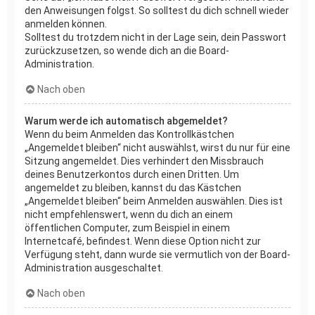
den Anweisungen folgst. So solltest du dich schnell wieder
anmelden können.
Solltest du trotzdem nicht in der Lage sein, dein Passwort
zurückzusetzen, so wende dich an die Board-
Administration.
Nach oben
Warum werde ich automatisch abgemeldet?
Wenn du beim Anmelden das Kontrollkästchen
„Angemeldet bleiben“ nicht auswählst, wirst du nur für eine
Sitzung angemeldet. Dies verhindert den Missbrauch
deines Benutzerkontos durch einen Dritten. Um
angemeldet zu bleiben, kannst du das Kästchen
„Angemeldet bleiben“ beim Anmelden auswählen. Dies ist
nicht empfehlenswert, wenn du dich an einem
öffentlichen Computer, zum Beispiel in einem
Internetcafé, befindest. Wenn diese Option nicht zur
Verfügung steht, dann wurde sie vermutlich von der Board-
Administration ausgeschaltet.
Nach oben