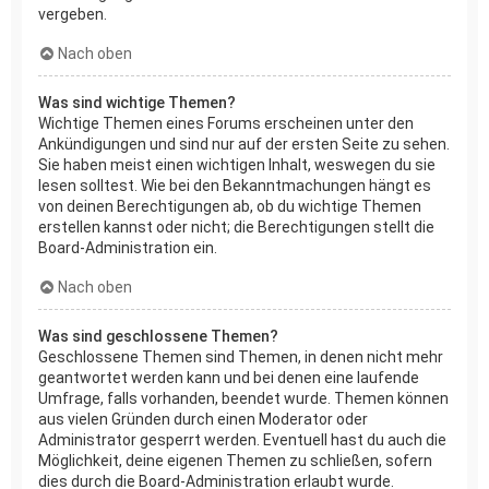
vergeben.
Nach oben
Was sind wichtige Themen?
Wichtige Themen eines Forums erscheinen unter den
Ankündigungen und sind nur auf der ersten Seite zu sehen.
Sie haben meist einen wichtigen Inhalt, weswegen du sie
lesen solltest. Wie bei den Bekanntmachungen hängt es
von deinen Berechtigungen ab, ob du wichtige Themen
erstellen kannst oder nicht; die Berechtigungen stellt die
Board-Administration ein.
Nach oben
Was sind geschlossene Themen?
Geschlossene Themen sind Themen, in denen nicht mehr
geantwortet werden kann und bei denen eine laufende
Umfrage, falls vorhanden, beendet wurde. Themen können
aus vielen Gründen durch einen Moderator oder
Administrator gesperrt werden. Eventuell hast du auch die
Möglichkeit, deine eigenen Themen zu schließen, sofern
dies durch die Board-Administration erlaubt wurde.