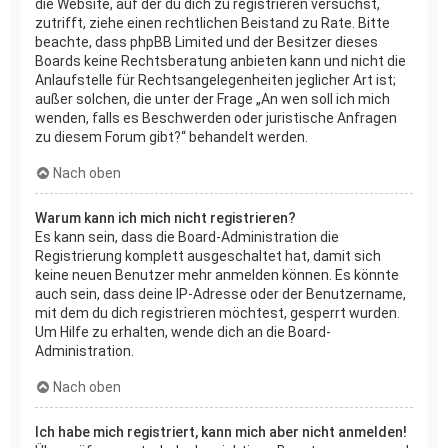
die Website, auf der du dich zu registrieren versuchst,
zutrifft, ziehe einen rechtlichen Beistand zu Rate. Bitte
beachte, dass phpBB Limited und der Besitzer dieses
Boards keine Rechtsberatung anbieten kann und nicht die
Anlaufstelle für Rechtsangelegenheiten jeglicher Art ist;
außer solchen, die unter der Frage „An wen soll ich mich
wenden, falls es Beschwerden oder juristische Anfragen
zu diesem Forum gibt?“ behandelt werden.
Nach oben
Warum kann ich mich nicht registrieren?
Es kann sein, dass die Board-Administration die
Registrierung komplett ausgeschaltet hat, damit sich
keine neuen Benutzer mehr anmelden können. Es könnte
auch sein, dass deine IP-Adresse oder der Benutzername,
mit dem du dich registrieren möchtest, gesperrt wurden.
Um Hilfe zu erhalten, wende dich an die Board-
Administration.
Nach oben
Ich habe mich registriert, kann mich aber nicht anmelden!