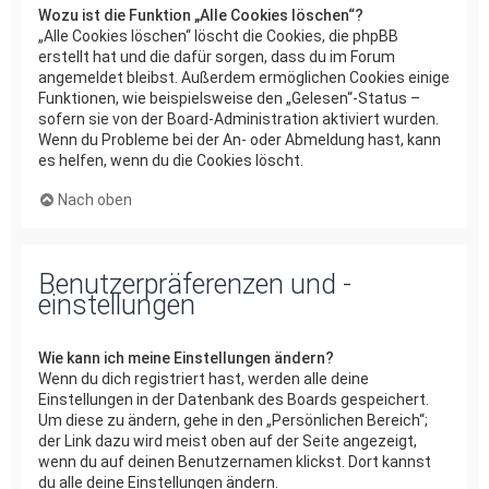
Wozu ist die Funktion „Alle Cookies löschen“?
„Alle Cookies löschen“ löscht die Cookies, die phpBB
erstellt hat und die dafür sorgen, dass du im Forum
angemeldet bleibst. Außerdem ermöglichen Cookies einige
Funktionen, wie beispielsweise den „Gelesen“-Status –
sofern sie von der Board-Administration aktiviert wurden.
Wenn du Probleme bei der An- oder Abmeldung hast, kann
es helfen, wenn du die Cookies löscht.
Nach oben
Benutzerpräferenzen und -
einstellungen
Wie kann ich meine Einstellungen ändern?
Wenn du dich registriert hast, werden alle deine
Einstellungen in der Datenbank des Boards gespeichert.
Um diese zu ändern, gehe in den „Persönlichen Bereich“;
der Link dazu wird meist oben auf der Seite angezeigt,
wenn du auf deinen Benutzernamen klickst. Dort kannst
du alle deine Einstellungen ändern.