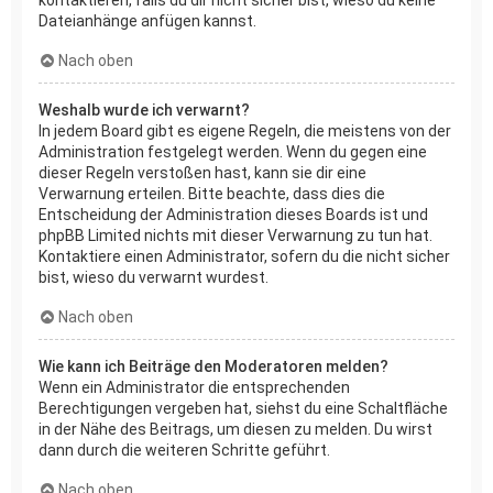
Dateianhänge anfügen kannst.
Nach oben
Weshalb wurde ich verwarnt?
In jedem Board gibt es eigene Regeln, die meistens von der
Administration festgelegt werden. Wenn du gegen eine
dieser Regeln verstoßen hast, kann sie dir eine
Verwarnung erteilen. Bitte beachte, dass dies die
Entscheidung der Administration dieses Boards ist und
phpBB Limited nichts mit dieser Verwarnung zu tun hat.
Kontaktiere einen Administrator, sofern du die nicht sicher
bist, wieso du verwarnt wurdest.
Nach oben
Wie kann ich Beiträge den Moderatoren melden?
Wenn ein Administrator die entsprechenden
Berechtigungen vergeben hat, siehst du eine Schaltfläche
in der Nähe des Beitrags, um diesen zu melden. Du wirst
dann durch die weiteren Schritte geführt.
Nach oben