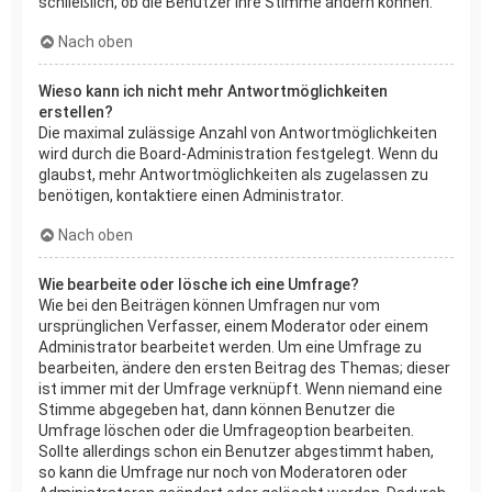
schließlich, ob die Benutzer ihre Stimme ändern können.
Nach oben
Wieso kann ich nicht mehr Antwortmöglichkeiten
erstellen?
Die maximal zulässige Anzahl von Antwortmöglichkeiten
wird durch die Board-Administration festgelegt. Wenn du
glaubst, mehr Antwortmöglichkeiten als zugelassen zu
benötigen, kontaktiere einen Administrator.
Nach oben
Wie bearbeite oder lösche ich eine Umfrage?
Wie bei den Beiträgen können Umfragen nur vom
ursprünglichen Verfasser, einem Moderator oder einem
Administrator bearbeitet werden. Um eine Umfrage zu
bearbeiten, ändere den ersten Beitrag des Themas; dieser
ist immer mit der Umfrage verknüpft. Wenn niemand eine
Stimme abgegeben hat, dann können Benutzer die
Umfrage löschen oder die Umfrageoption bearbeiten.
Sollte allerdings schon ein Benutzer abgestimmt haben,
so kann die Umfrage nur noch von Moderatoren oder