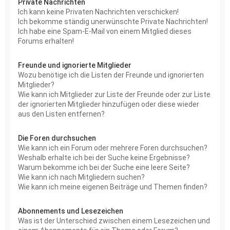
Private Nachrichten
Ich kann keine Privaten Nachrichten verschicken!
Ich bekomme ständig unerwünschte Private Nachrichten!
Ich habe eine Spam-E-Mail von einem Mitglied dieses
Forums erhalten!
Freunde und ignorierte Mitglieder
Wozu benötige ich die Listen der Freunde und ignorierten
Mitglieder?
Wie kann ich Mitglieder zur Liste der Freunde oder zur Liste
der ignorierten Mitglieder hinzufügen oder diese wieder
aus den Listen entfernen?
Die Foren durchsuchen
Wie kann ich ein Forum oder mehrere Foren durchsuchen?
Weshalb erhalte ich bei der Suche keine Ergebnisse?
Warum bekomme ich bei der Suche eine leere Seite?
Wie kann ich nach Mitgliedern suchen?
Wie kann ich meine eigenen Beiträge und Themen finden?
Abonnements und Lesezeichen
Was ist der Unterschied zwischen einem Lesezeichen und