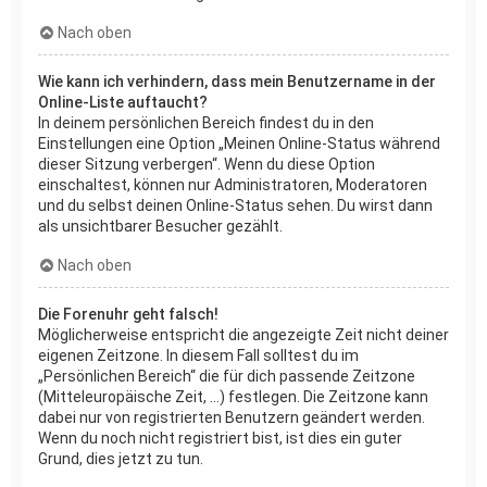
Nach oben
Wie kann ich verhindern, dass mein Benutzername in der
Online-Liste auftaucht?
In deinem persönlichen Bereich findest du in den
Einstellungen eine Option „Meinen Online-Status während
dieser Sitzung verbergen“. Wenn du diese Option
einschaltest, können nur Administratoren, Moderatoren
und du selbst deinen Online-Status sehen. Du wirst dann
als unsichtbarer Besucher gezählt.
Nach oben
Die Forenuhr geht falsch!
Möglicherweise entspricht die angezeigte Zeit nicht deiner
eigenen Zeitzone. In diesem Fall solltest du im
„Persönlichen Bereich“ die für dich passende Zeitzone
(Mitteleuropäische Zeit, ...) festlegen. Die Zeitzone kann
dabei nur von registrierten Benutzern geändert werden.
Wenn du noch nicht registriert bist, ist dies ein guter
Grund, dies jetzt zu tun.