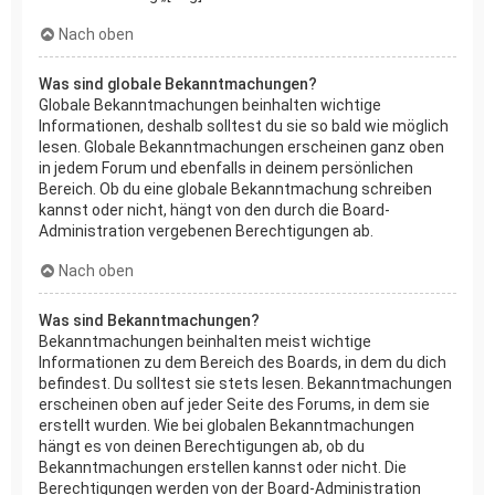
Nach oben
Was sind globale Bekanntmachungen?
Globale Bekanntmachungen beinhalten wichtige
Informationen, deshalb solltest du sie so bald wie möglich
lesen. Globale Bekanntmachungen erscheinen ganz oben
in jedem Forum und ebenfalls in deinem persönlichen
Bereich. Ob du eine globale Bekanntmachung schreiben
kannst oder nicht, hängt von den durch die Board-
Administration vergebenen Berechtigungen ab.
Nach oben
Was sind Bekanntmachungen?
Bekanntmachungen beinhalten meist wichtige
Informationen zu dem Bereich des Boards, in dem du dich
befindest. Du solltest sie stets lesen. Bekanntmachungen
erscheinen oben auf jeder Seite des Forums, in dem sie
erstellt wurden. Wie bei globalen Bekanntmachungen
hängt es von deinen Berechtigungen ab, ob du
Bekanntmachungen erstellen kannst oder nicht. Die
Berechtigungen werden von der Board-Administration