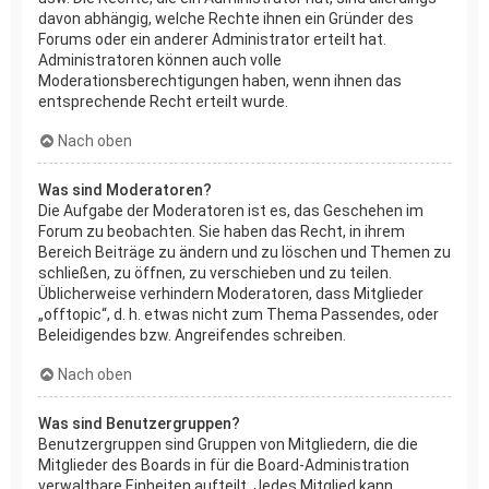
davon abhängig, welche Rechte ihnen ein Gründer des
Forums oder ein anderer Administrator erteilt hat.
Administratoren können auch volle
Moderationsberechtigungen haben, wenn ihnen das
entsprechende Recht erteilt wurde.
Nach oben
Was sind Moderatoren?
Die Aufgabe der Moderatoren ist es, das Geschehen im
Forum zu beobachten. Sie haben das Recht, in ihrem
Bereich Beiträge zu ändern und zu löschen und Themen zu
schließen, zu öffnen, zu verschieben und zu teilen.
Üblicherweise verhindern Moderatoren, dass Mitglieder
„offtopic“, d. h. etwas nicht zum Thema Passendes, oder
Beleidigendes bzw. Angreifendes schreiben.
Nach oben
Was sind Benutzergruppen?
Benutzergruppen sind Gruppen von Mitgliedern, die die
Mitglieder des Boards in für die Board-Administration
verwaltbare Einheiten aufteilt. Jedes Mitglied kann