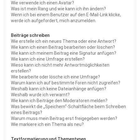
Wie verwende ich einen Avatar?
Was ist mein Rang und wie kann ich ihn ändern?
Wenn ich bei einem Benutzer auf den E-Mail-Link klicke,
werde ich aufgefordert, mich anzumelden.
Beiträge schreiben
Wie erstelle ich ein neues Thema oder eine Antwort?
Wie kann ich einen Beitrag bearbeiten oder löschen?
Wie kann ich meinem Beitrag eine Signatur anfügen?
Wie kann ich eine Umfrage erstellen?
Wieso kann ich nicht mehr Antwortmöglichkeiten
erstellen?
Wie bearbeite oder lösche ich eine Umfrage?
Warum kann ich auf bestimmte Foren nicht zugreifen?
Weshalb kann ich keine Dateianhänge anfügen?
Weshalb wurde ich verwarnt?
Wie kann ich Beiträge den Moderatoren melden?
Was bewirkt die „Speichern“-Schaltfläche beim Schreiben
eines Beitrags?
Warum muss mein Beitrag erst freigegeben werden?
Wie markiere ich ein Thema als neu?
Textformatierung und Thementypen