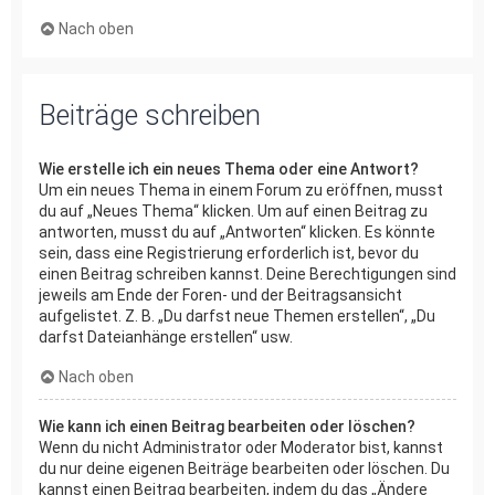
Nach oben
Beiträge schreiben
Wie erstelle ich ein neues Thema oder eine Antwort?
Um ein neues Thema in einem Forum zu eröffnen, musst
du auf „Neues Thema“ klicken. Um auf einen Beitrag zu
antworten, musst du auf „Antworten“ klicken. Es könnte
sein, dass eine Registrierung erforderlich ist, bevor du
einen Beitrag schreiben kannst. Deine Berechtigungen sind
jeweils am Ende der Foren- und der Beitragsansicht
aufgelistet. Z. B. „Du darfst neue Themen erstellen“, „Du
darfst Dateianhänge erstellen“ usw.
Nach oben
Wie kann ich einen Beitrag bearbeiten oder löschen?
Wenn du nicht Administrator oder Moderator bist, kannst
du nur deine eigenen Beiträge bearbeiten oder löschen. Du
kannst einen Beitrag bearbeiten, indem du das „Ändere