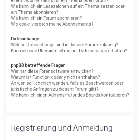
einem Abonnements für ein Thema oder Forum?
Wie kann ich ein Lesezeichen auf ein Thema setzen oder
ein Thema abonnieren?
Wie kann ich ein Forum abonnieren?
Wie deaktiviere ich meine Abonnements?
Dateianhänge
Welche Dateianhänge sind in diesem Forum zulässig?
Kann ich eine Übersicht all meiner Dateianhänge erhalten?
phpBB betreffende Fragen
Wer hat diese Forensoftware entwickelt?
Warum ist Funktion x oder y nicht enthalten?
An wen soll ich mich wenden, falls es Beschwerden oder
juristische Anfragen zu diesem Forum gibt?
Wie kann ich einen Administrator des Boards kontaktieren?
Registrierung und Anmeldung