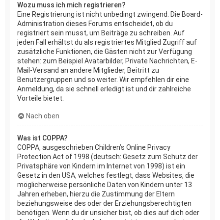
Wozu muss ich mich registrieren?
Eine Registrierung ist nicht unbedingt zwingend. Die Board-
Administration dieses Forums entscheidet, ob du
registriert sein musst, um Beiträge zu schreiben. Auf
jeden Fall erhältst du als registriertes Mitglied Zugriff auf
zusätzliche Funktionen, die Gästen nicht zur Verfügung
stehen: zum Beispiel Avatarbilder, Private Nachrichten, E-
Mail-Versand an andere Mitglieder, Beitritt zu
Benutzergruppen und so weiter. Wir empfehlen dir eine
Anmeldung, da sie schnell erledigt ist und dir zahlreiche
Vorteile bietet.
Nach oben
Was ist COPPA?
COPPA, ausgeschrieben Children’s Online Privacy
Protection Act of 1998 (deutsch: Gesetz zum Schutz der
Privatsphäre von Kindern im Internet von 1998) ist ein
Gesetz in den USA, welches festlegt, dass Websites, die
möglicherweise persönliche Daten von Kindern unter 13
Jahren erheben, hierzu die Zustimmung der Eltern
beziehungsweise des oder der Erziehungsberechtigten
benötigen. Wenn du dir unsicher bist, ob dies auf dich oder