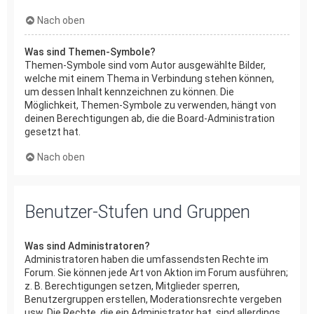
Nach oben
Was sind Themen-Symbole?
Themen-Symbole sind vom Autor ausgewählte Bilder,
welche mit einem Thema in Verbindung stehen können,
um dessen Inhalt kennzeichnen zu können. Die
Möglichkeit, Themen-Symbole zu verwenden, hängt von
deinen Berechtigungen ab, die die Board-Administration
gesetzt hat.
Nach oben
Benutzer-Stufen und Gruppen
Was sind Administratoren?
Administratoren haben die umfassendsten Rechte im
Forum. Sie können jede Art von Aktion im Forum ausführen;
z. B. Berechtigungen setzen, Mitglieder sperren,
Benutzergruppen erstellen, Moderationsrechte vergeben
usw. Die Rechte, die ein Administrator hat, sind allerdings