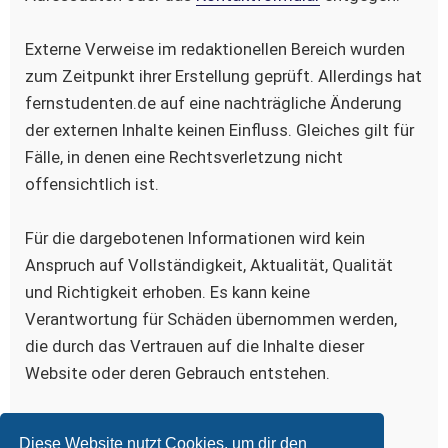
Externe Verweise im redaktionellen Bereich wurden
zum Zeitpunkt ihrer Erstellung geprüft. Allerdings hat
fernstudenten.de auf eine nachträgliche Änderung
der externen Inhalte keinen Einfluss. Gleiches gilt für
Fälle, in denen eine Rechtsverletzung nicht
offensichtlich ist.
Für die dargebotenen Informationen wird kein
Anspruch auf Vollständigkeit, Aktualität, Qualität
und Richtigkeit erhoben. Es kann keine
Verantwortung für Schäden übernommen werden,
die durch das Vertrauen auf die Inhalte dieser
Website oder deren Gebrauch entstehen.
Bildquelle, Logo:
www.iconfinder.com/freud
Diese Website nutzt Cookies, um dir den