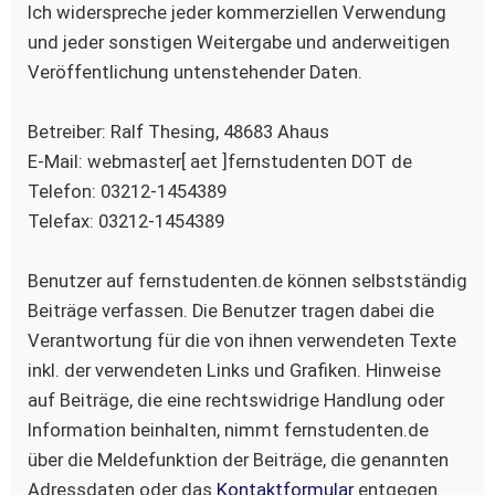
Ich widerspreche jeder kommerziellen Verwendung
und jeder sonstigen Weitergabe und anderweitigen
Veröffentlichung untenstehender Daten.
Betreiber: Ralf Thesing, 48683 Ahaus
E-Mail: webmaster[ aet ]fernstudenten DOT de
Telefon: 03212-1454389
Telefax: 03212-1454389
Benutzer auf fernstudenten.de können selbstständig
Beiträge verfassen. Die Benutzer tragen dabei die
Verantwortung für die von ihnen verwendeten Texte
inkl. der verwendeten Links und Grafiken. Hinweise
auf Beiträge, die eine rechtswidrige Handlung oder
Information beinhalten, nimmt fernstudenten.de
über die Meldefunktion der Beiträge, die genannten
Adressdaten oder das
Kontaktformular
entgegen.