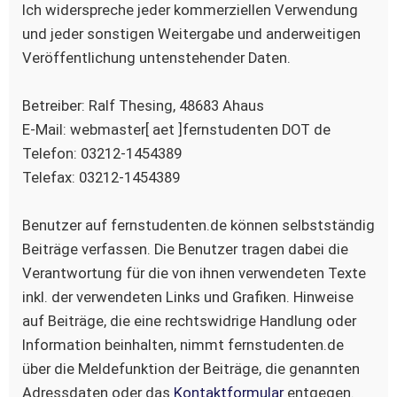
Ich widerspreche jeder kommerziellen Verwendung
und jeder sonstigen Weitergabe und anderweitigen
Veröffentlichung untenstehender Daten.
Betreiber: Ralf Thesing, 48683 Ahaus
E-Mail: webmaster[ aet ]fernstudenten DOT de
Telefon: 03212-1454389
Telefax: 03212-1454389
Benutzer auf fernstudenten.de können selbstständig
Beiträge verfassen. Die Benutzer tragen dabei die
Verantwortung für die von ihnen verwendeten Texte
inkl. der verwendeten Links und Grafiken. Hinweise
auf Beiträge, die eine rechtswidrige Handlung oder
Information beinhalten, nimmt fernstudenten.de
über die Meldefunktion der Beiträge, die genannten
Adressdaten oder das
Kontaktformular
entgegen.