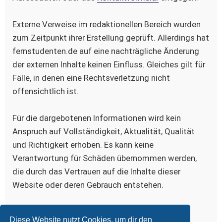
Externe Verweise im redaktionellen Bereich wurden
zum Zeitpunkt ihrer Erstellung geprüft. Allerdings hat
fernstudenten.de auf eine nachträgliche Änderung
der externen Inhalte keinen Einfluss. Gleiches gilt für
Fälle, in denen eine Rechtsverletzung nicht
offensichtlich ist.
Für die dargebotenen Informationen wird kein
Anspruch auf Vollständigkeit, Aktualität, Qualität
und Richtigkeit erhoben. Es kann keine
Verantwortung für Schäden übernommen werden,
die durch das Vertrauen auf die Inhalte dieser
Website oder deren Gebrauch entstehen.
Bildquelle, Logo:
www.iconfinder.com/freud
Diese Website nutzt Cookies, um dir den